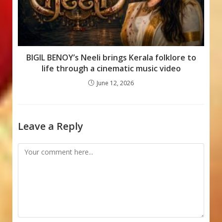
BIGIL BENOY’s Neeli brings Kerala folklore to
life through a cinematic music video
June 12, 2026
Leave a Reply
Comment