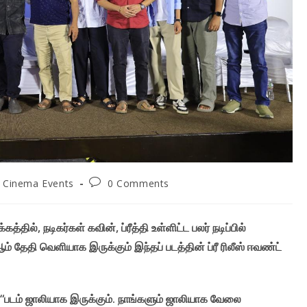
st
Post
Cinema Events
0 Comments
egory:
comments:
த்தில், நடிகர்கள் கவின், ப்ரீத்தி உள்ளிட்ட பலர் நடிப்பில்
 ஆம் தேதி வெளியாக இருக்கும் இந்தப் படத்தின் ப்ரீ ரிலீஸ் ஈவண்ட்
படம் ஜாலியாக இருக்கும். நாங்களும் ஜாலியாக வேலை