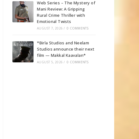
Web Series – The Mystery of
Mani Review: A Gripping
Rural Crime Thriller with
Emotional Twists
AUGUST 7, 2026
/
0 COMMENTS
*Birla Studios and Neelam
Studios announce their next
film — Makkal Kaavalan*
AUGUST 5, 2026
/
0 COMMENTS