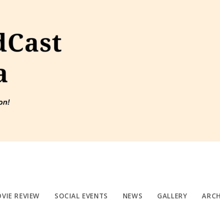
VIE REVIEW
SOCIAL EVENTS
NEWS
GALLERY
ARCH