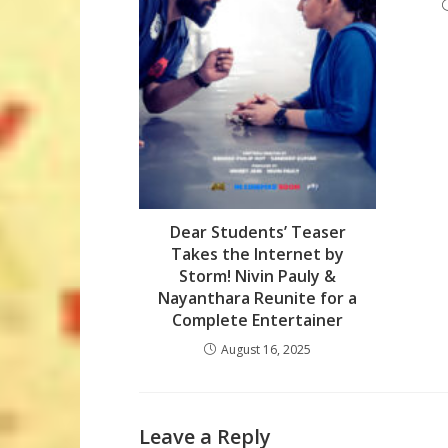
Dear Students’ Teaser
Takes the Internet by
Storm! Nivin Pauly &
Nayanthara Reunite for a
Complete Entertainer
August 16, 2025
Leave a Reply