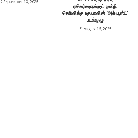
September 10, 2025
ரசிகர்களுக்கும் நன்றி
தெரிவித்த உதயாவின் ‘அக்யூஸ்ட்’
படக்குழு
August 16, 2025