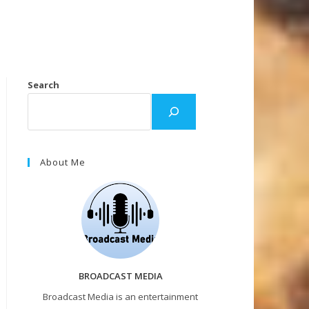
Search
About Me
BROADCAST MEDIA
Broadcast Media is an entertainment