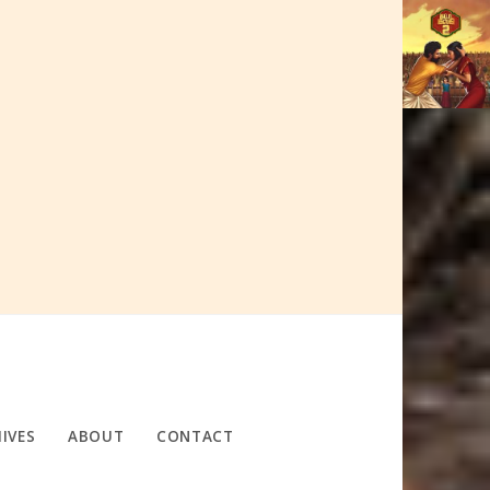
IVES
ABOUT
CONTACT