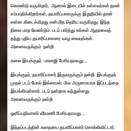
கொண்டு வருகிறார், ஆனால் இடையில் உள்ளவர்கள் தான்
சம்பாதிக்கிறார்கள், தயாரிப்பாளருக்கு இறுதியில் தான்
என்ன கிடைக்கிறது என்பதே தெரிய வருகிறது. இந்த
நிலை மாற வேண்டும். படம் பார்த்து உங்கள் ஆதரவைத்
தந்து புதிய தயாரிப்பாளரை வாழ வையுங்கள்.
அனைவருக்கும் நன்றி
கலை இயக்குநர் பாலாஜி பேசியதாவது..,
இயக்குநர், தயாரிப்பாளர் இருவருக்கும் நன்றி. இயக்குநர்
முதல் படம் போல் இல்லாமல், மிக அருமையாக இப்படத்தை
இயக்கியுள்ளார். படம் நன்றாக வந்துள்ளது.
அனைவருக்கும் நன்றி
ஒளிப்பதிவாளர் வீரமணி பேசியதாவது..,
இந்தப்படத்தின் கதையை தயாரிப்பாளர் சொல்லிவிட்டார்.