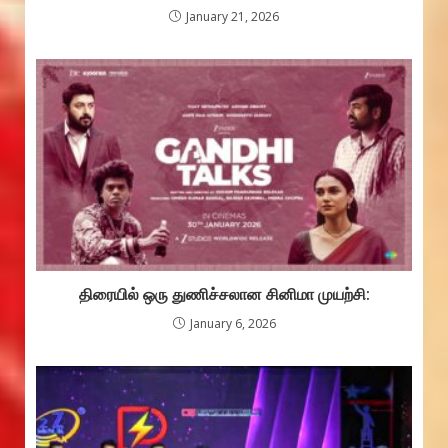
January 21, 2026
திரையில் ஒரு துணிச்சலான சினிமா முயற்சி:
January 6, 2026