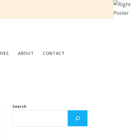
IVES
ABOUT
CONTACT
Search