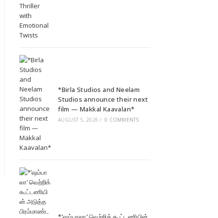
*Birla Studios and Neelam
Studios announce their next
film — Makkal Kaavalan*
AUGUST 5, 2026
/
0 COMMENTS
*’ஷம்பாலா’ வெற்றிக் கூட்டணியின்