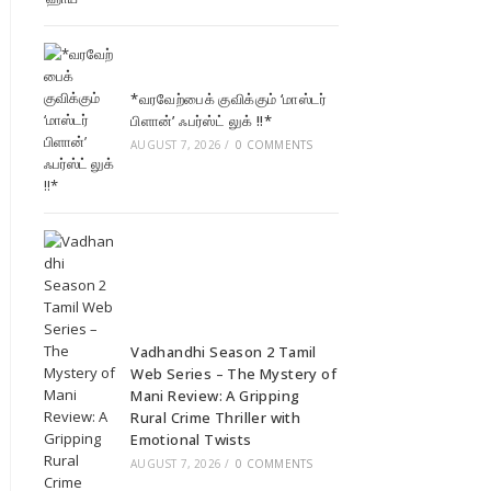
*வரவேற்பைக் குவிக்கும் ‘மாஸ்டர்
பிளான்’ ஃபர்ஸ்ட் லுக் !!*
AUGUST 7, 2026
/
0 COMMENTS
Vadhandhi Season 2 Tamil
Web Series – The Mystery of
Mani Review: A Gripping
Rural Crime Thriller with
Emotional Twists
AUGUST 7, 2026
/
0 COMMENTS