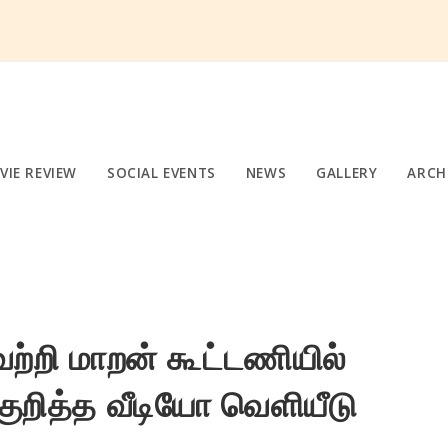
VIE REVIEW
SOCIAL EVENTS
NEWS
GALLERY
ARCH
ெற்றி மாறன் கூட்டணியில்
 குறித்த வீடியோ வெளியீடு