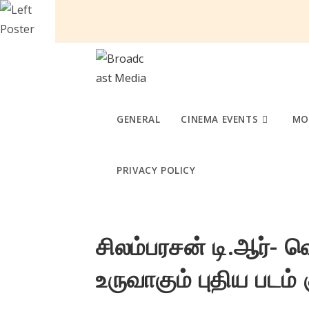
Skip
to
content
GENERAL
CINEMA EVENTS
MO
PRIVACY POLICY
சிலம்பரசன் டி.ஆர்- வ
உருவாகும் புதிய படம்