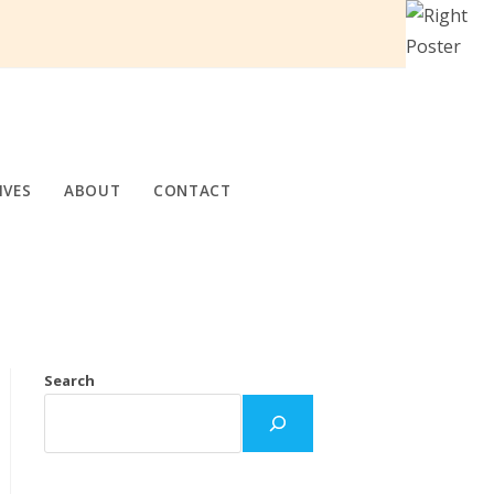
IVES
ABOUT
CONTACT
Search