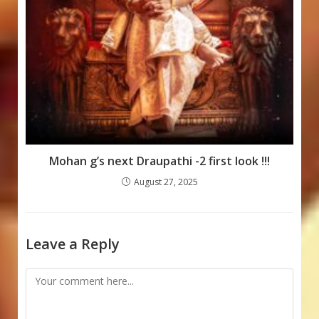
Mohan g’s next Draupathi -2 first look !!!
August 27, 2025
Leave a Reply
Comment