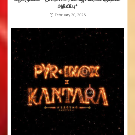
அறிவிப்பு*
February 20, 2026