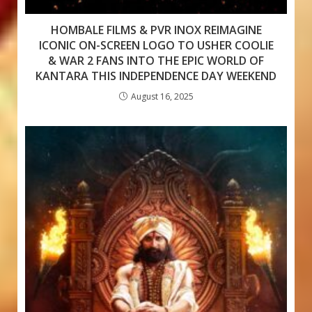
HOMBALE FILMS & PVR INOX REIMAGINE
ICONIC ON-SCREEN LOGO TO USHER COOLIE
& WAR 2 FANS INTO THE EPIC WORLD OF
KANTARA THIS INDEPENDENCE DAY WEEKEND
August 16, 2025