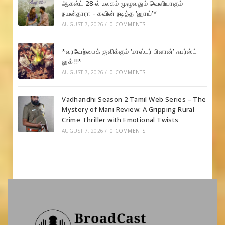
ஆகஸ்ட் 28-ல் உலகம் முழுவதும் வெளியாகும்
நயன்தாரா – கவின் நடித்த ‘ஹாய்’*
AUGUST 7, 2026
/
0 COMMENTS
*வரவேற்பைக் குவிக்கும் ‘மாஸ்டர் பிளான்’ ஃபர்ஸ்ட்
லுக் !!*
AUGUST 7, 2026
/
0 COMMENTS
Vadhandhi Season 2 Tamil Web Series – The
Mystery of Mani Review: A Gripping Rural
Crime Thriller with Emotional Twists
AUGUST 7, 2026
/
0 COMMENTS