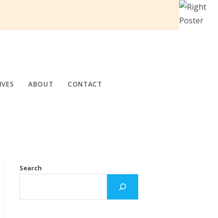
IVES
ABOUT
CONTACT
Search