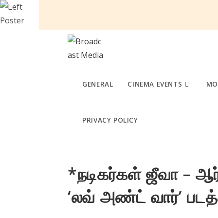
Skip
to
content
GENERAL
CINEMA EVENTS
MO
PRIVACY POLICY
*நடிகர்கள் ஜீவா – 
‘லவ் அண்ட் வார்’ படத்