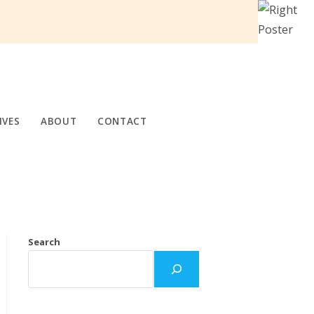
IVES
ABOUT
CONTACT
Search