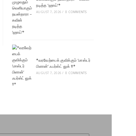
நடித்த ‘ஹாய்’*
AUGUST 7, 2026
/
0 COMMENTS
*வரவேற்பைக் குவிக்கும் ‘மாஸ்டர்
பிளான்’ ஃபர்ஸ்ட் லுக் !!*
AUGUST 7, 2026
/
0 COMMENTS