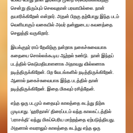
சென்று திரும்பும் செலவுதான் பரவாயில்லை. நான்
தயாரிக்கிறேன் என்றார். அதன் பிறகு தற்போது இந்த படம்
வெளியாகும் வகையில் அவர் தன்னுடைய கவனத்தை
செலுத்தி வருகிறார்.
இயக்குநர் ராம் தேவிற்கு நன்றாக நகைச்சுவையாக
கதையை சொல்லக்கூடிய ஆற்றல் உண்டு. நான் இந்தப்
படத்தில் கெடுமதியாளனாக அதாவது வில்லனாக
நடித்திருக்கிறேன். பிற வேடங்களில் நடித்திருக்கிறேன்.
ஆனால் நகைச்சுவையாக இந்த படத்தில் தான்
நடித்திருக்கிறேன். இதை மிகவும் ரசித்தேன்.
எந்த ஒரு படமும் கதையும் காலத்தை கடந்து நிற்க
முடியாது. ‘ஹரிதாஸ்’ திரைப்படம் வந்த காலகட்டத்தில்
‘பராசக்தி’ வந்து மிகப்பெரிய மாற்றத்தை ஏற்படுத்தியது.
அதனால் எவராலும் காலத்தை கடந்து எந்த ஒரு