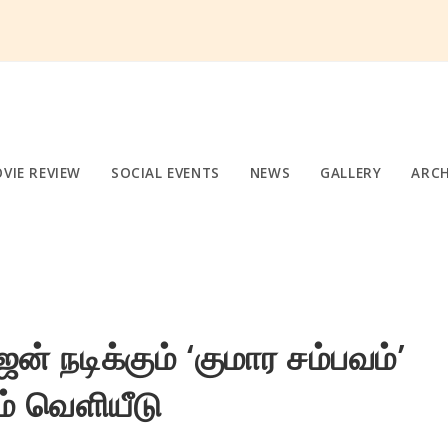
VIE REVIEW
SOCIAL EVENTS
NEWS
GALLERY
ARCH
ன் நடிக்கும் ‘குமார சம்பவம்’
் வெளியீடு