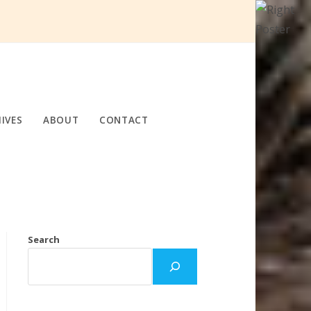
IVES
ABOUT
CONTACT
Search