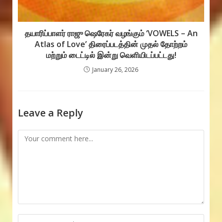
தயாரிப்பாளர் ராஜு ஷெரேகர் வழங்கும் ‘VOWELS – An
Atlas of Love’ திரைப்படத்தின் முதல் தோற்றம்
மற்றும் டைட்டில் இன்று வெளியிடப்பட்டது!
January 26, 2026
Leave a Reply
Comment
Enter