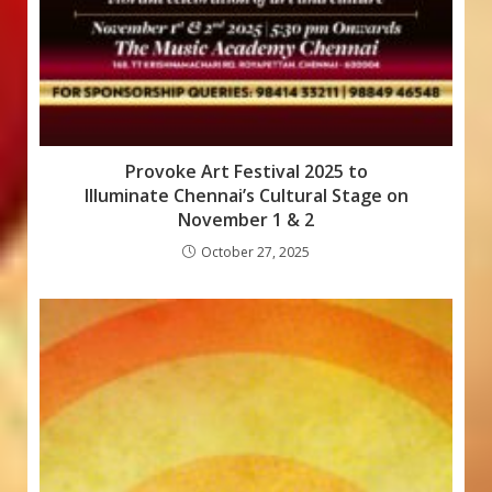
Provoke Art Festival 2025 to
Illuminate Chennai’s Cultural Stage on
November 1 & 2
October 27, 2025