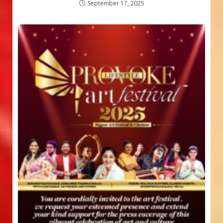
September 17, 2025