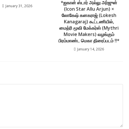
*ஐகான் ஸ்டார் அல்லு அர்ஜுன்
January 31, 2026
(Icon Star Allu Arjun) ×
லோகேஷ் கனகராஜ் (Lokesh
Kanagaraj) கூட்டணியில்,
மைத்ரி மூவி மேக்கர்ஸ் (Mythri
Movie Makers) வழங்கும்
பிரம்மாண்ட மெகா திரைப்படம் !!*
January 14, 2026