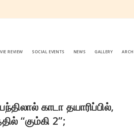
VIE REVIEW
SOCIAL EVENTS
NEWS
GALLERY
ARCH
்திலால் காடா தயாரிப்பில்,
ில் “கும்கி 2”;