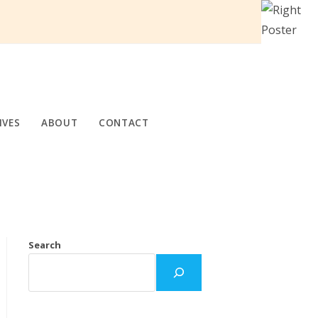
IVES
ABOUT
CONTACT
Search