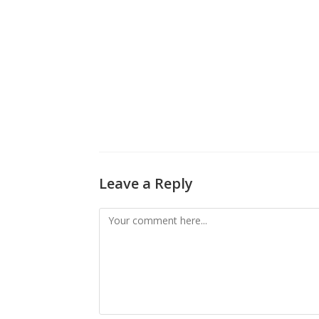
Leave a Reply
Comment