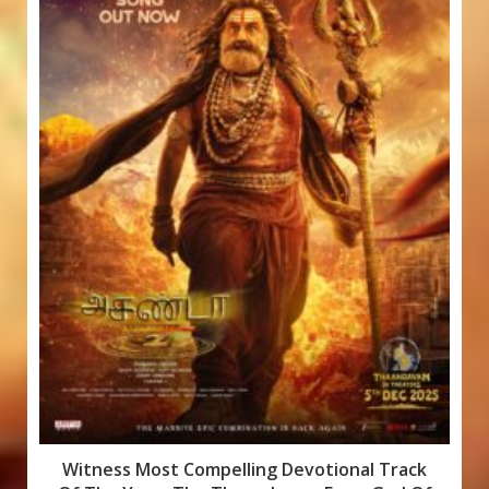
Witness Most Compelling Devotional Track