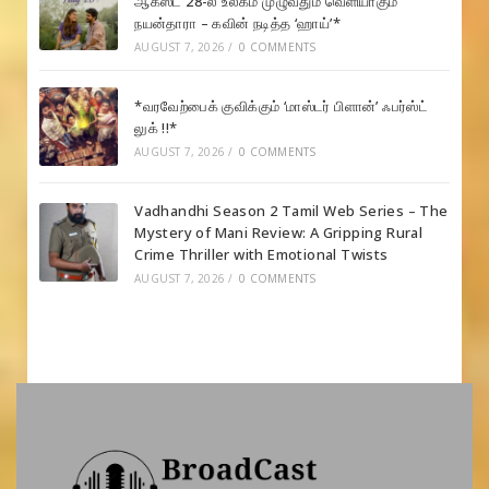
ஆகஸ்ட் 28-ல் உலகம் முழுவதும் வெளியாகும்
நயன்தாரா – கவின் நடித்த ‘ஹாய்’*
AUGUST 7, 2026
/
0 COMMENTS
*வரவேற்பைக் குவிக்கும் ‘மாஸ்டர் பிளான்’ ஃபர்ஸ்ட்
லுக் !!*
AUGUST 7, 2026
/
0 COMMENTS
Vadhandhi Season 2 Tamil Web Series – The
Mystery of Mani Review: A Gripping Rural
Crime Thriller with Emotional Twists
AUGUST 7, 2026
/
0 COMMENTS