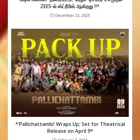
ZEE5-ல் ஸ்ட்ரீமிங் ஆகிறது !!*
December 22, 2025
*‘Pallichattambi’ Wraps Up; Set for Theatrical
Release on April 9*