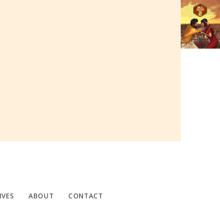
IVES
ABOUT
CONTACT