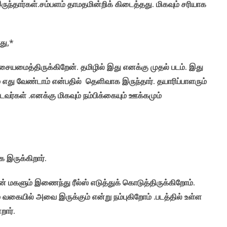
ுந்தார்கள்.சம்பளம் தாமதமின்றிக் கிடைத்தது. மிகவும் சரியாக
து,*
சையமைத்திருக்கிறேன். தமிழில் இது எனக்கு முதல் படம். இது
 எது வேண்டாம் என்பதில் தெளிவாக இருந்தார். தயாரிப்பாளரும்
ர்கள் .எனக்கு மிகவும் நம்பிக்கையும் ஊக்கமும்
 இருக்கிறார்.
ன் மகளும் இணைந்து ரீல்ஸ் எடுத்துக் கொடுத்திருக்கிறோம்.
வகையில் அவை இருக்கும் என்று நம்புகிறோம் .படத்தில் உள்ள
றார்.