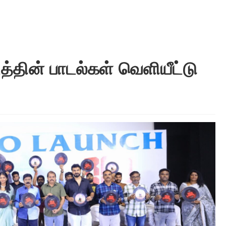
டத்தின் பாடல்கள் வெளியீட்டு