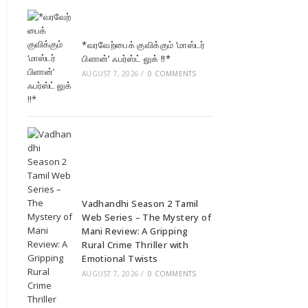
*வரவேற்பைக் குவிக்கும் ‘மாஸ்டர்
பிளான்’ ஃபர்ஸ்ட் லுக் !!*
AUGUST 7, 2026
/
0 COMMENTS
Vadhandhi Season 2 Tamil
Web Series – The Mystery of
Mani Review: A Gripping
Rural Crime Thriller with
Emotional Twists
AUGUST 7, 2026
/
0 COMMENTS