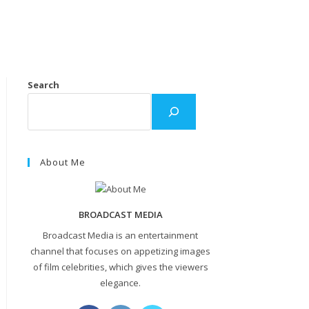
Search
About Me
BROADCAST MEDIA
Broadcast Media is an entertainment
channel that focuses on appetizing images
of film celebrities, which gives the viewers
elegance.