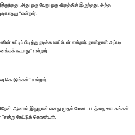
ருந்தது ,அது ஒரு வேறு ஒரு விதத்தில் இருந்தது. அந்த
டியாதது “என்றார்.
ன் கட்டிப் பிடித்து நடிக்க மாட்டேன் என்றார். நான்தான் அப்படி
்கக் கூடாது” என்றார்.
வு கொடுங்கள்” என்றார்.
ுக்கிறேன். ஆனால் இதுதான் எனது முதல் மேடை. படத்தை ஊடகங்கள்
“என்று கேட்டுக் கொண்டார்.