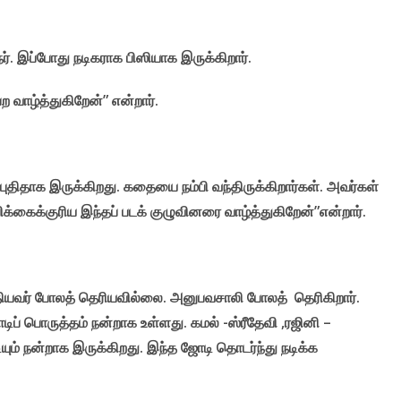
ர். இப்போது நடிகராக பிஸியாக இருக்கிறார்.
ெற வாழ்த்துகிறேன்” என்றார்.
ு புதிதாக இருக்கிறது. கதையை நம்பி வந்திருக்கிறார்கள். அவர்கள்
்கைக்குரிய இந்தப் படக் குழுவினரை வாழ்த்துகிறேன்”என்றார்.
ுதியவர் போலத் தெரியவில்லை. அனுபவசாலி போலத் தெரிகிறார்.
ிப் பொருத்தம் நன்றாக உள்ளது. கமல் -ஸ்ரீதேவி ,ரஜினி –
ும் நன்றாக இருக்கிறது. இந்த ஜோடி தொடர்ந்து நடிக்க