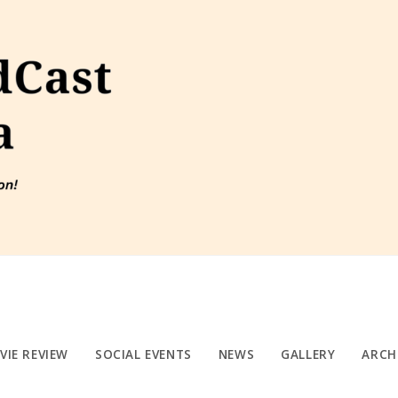
VIE REVIEW
SOCIAL EVENTS
NEWS
GALLERY
ARCH