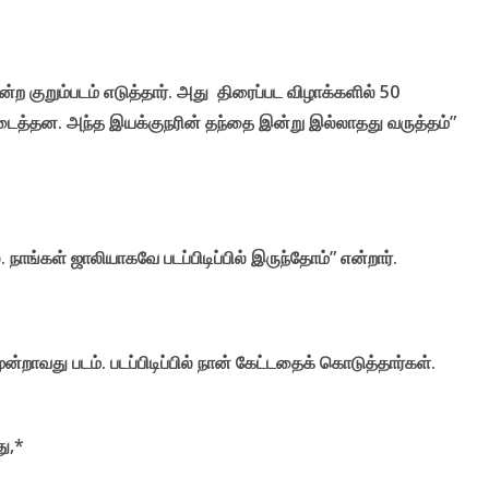
்ற குறும்படம் எடுத்தார். அது திரைப்பட விழாக்களில் 50
ிடைத்தன. அந்த இயக்குநரின் தந்தை இன்று இல்லாதது வருத்தம்”
ை. நாங்கள் ஜாலியாகவே படப்பிடிப்பில் இருந்தோம்” என்றார்.
மூன்றாவது படம். படப்பிடிப்பில் நான் கேட்டதைக் கொடுத்தார்கள்.
து,*