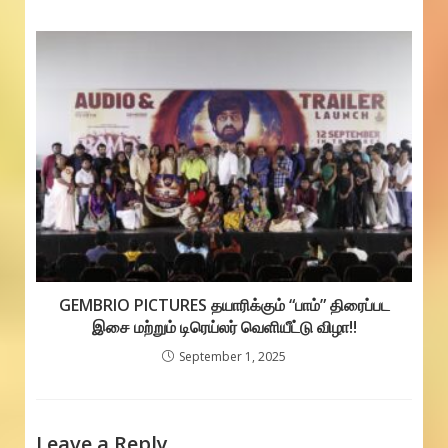
GEMBRIO PICTURES தயாரிக்கும் “பாம்” திரைப்பட
இசை மற்றும் டிரெய்லர் வெளியீட்டு விழா!!
September 1, 2025
Leave a Reply