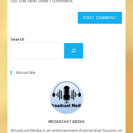
for the next time I comment.
Search
About Me
BROADCAST MEDIA
Broadcast Media is an entertainment channel that focuses on