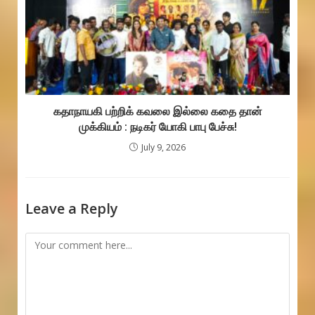
கதாநாயகி பற்றிக் கவலை இல்லை கதை தான்
முக்கியம் : நடிகர் யோகி பாபு பேச்சு!
July 9, 2026
Leave a Reply
Comment