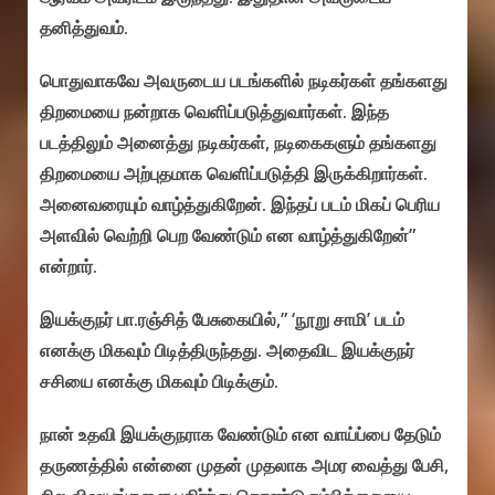
தனித்துவம்.
பொதுவாகவே அவருடைய படங்களில் நடிகர்கள் தங்களது
திறமையை நன்றாக வெளிப்படுத்துவார்கள். இந்த
படத்திலும் அனைத்து நடிகர்கள், நடிகைகளும் தங்களது
திறமையை அற்புதமாக வெளிப்படுத்தி இருக்கிறார்கள்.
அனைவரையும் வாழ்த்துகிறேன். இந்தப் படம் மிகப் பெரிய
அளவில் வெற்றி பெற வேண்டும் என வாழ்த்துகிறேன்”
என்றார்.
இயக்குநர் பா.ரஞ்சித் பேசுகையில்,” ‘நூறு சாமி’ படம்
எனக்கு மிகவும் பிடித்திருந்தது. அதைவிட இயக்குநர்
சசியை எனக்கு மிகவும் பிடிக்கும்.
நான் உதவி இயக்குநராக வேண்டும் என வாய்ப்பை தேடும்
தருணத்தில் என்னை முதன் முதலாக அமர வைத்து பேசி,