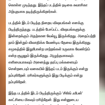
கொள்ள முடிந்தது. இந்தப் படத்தில் நடிகை சுவாசிகா
அற்புதமாக நடித்திருக்கிறார்கள்.
படத்தில் இடம் பிடித்த நிறைய விஷயங்கள் எனக்கு
பிடித்திருந்தது. படத்தில் பேசப்பட்ட விஷயங்களுக்கு
இன்றைக்கும் அதற்கான வேல்யூ இருக்கிறது. அதைப்பற்றி
நாம் இன்றும் விவாதிக்க வேண்டிய தேவை இருக்கிறது.
சமூகத்தில் இதுபோன்ற மாற்றங்கள் உருவாக வேண்டும்
என்ற சூழலும் இருக்கிறது. அழுத்தமாகவும்.
எளிமையாகவும் அனைத்து தரப்பு மக்களையும்
சென்றடையும் வகையில் இந்தப் படம் இருக்கும் என்று
நம்புகிறேன். ரசிகர்களுக்கும் இது பிடிக்கும் என்று
நம்புகிறேன்.
இந்த படத்தில் இடம் பிடித்திருக்கும் ‘சீலிங் ஃபேன்’
காட்சியை மிகவும் ரசித்தேன். இது என்னுடைய