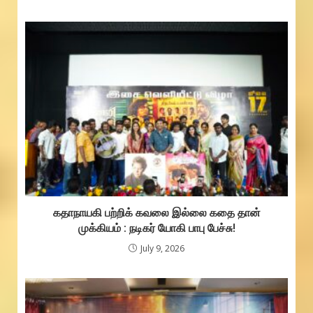
கதாநாயகி பற்றிக் கவலை இல்லை கதை தான்
முக்கியம் : நடிகர் யோகி பாபு பேச்சு!
July 9, 2026