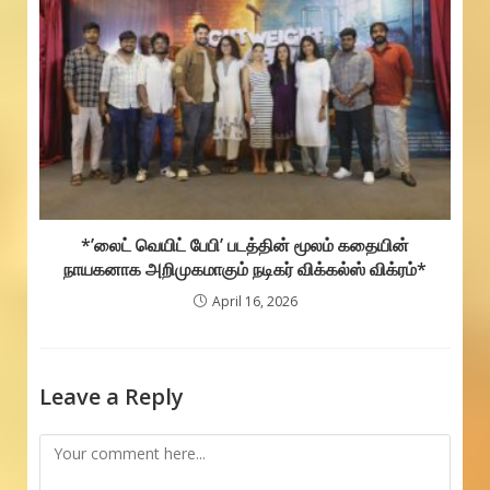
*’லைட் வெயிட் பேபி’ படத்தின் மூலம் கதையின்
நாயகனாக அறிமுகமாகும் நடிகர் விக்கல்ஸ் விக்ரம்*
April 16, 2026
Leave a Reply
Comment