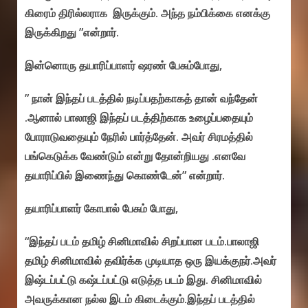
கிரைம் திரில்லராக இருக்கும். அந்த நம்பிக்கை எனக்கு
இருக்கிறது ”என்றார்.
இன்னொரு தயாரிப்பாளர் ஷரண் பேசும்போது,
” நான் இந்தப் படத்தில் நடிப்பதற்காகத் தான் வந்தேன்
.ஆனால் பாலாஜி இந்தப் படத்திற்காக உழைப்பதையும்
போராடுவதையும் நேரில் பார்த்தேன். அவர் சிரமத்தில்
பங்கெடுக்க வேண்டும் என்று தோன்றியது .எனவே
தயாரிப்பில் இணைந்து கொண்டேன்” என்றார்.
தயாரிப்பாளர் கோபால் பேசும் போது,
“இந்தப் படம் தமிழ் சினிமாவில் சிறப்பான படம்.பாலாஜி
தமிழ் சினிமாவில் தவிர்க்க முடியாத ஒரு இயக்குநர்.அவர்
இஷ்டப்பட்டு கஷ்டப்பட்டு எடுத்த படம் இது. சினிமாவில்
அவருக்கான நல்ல இடம் கிடைக்கும்.இந்தப் படத்தில்