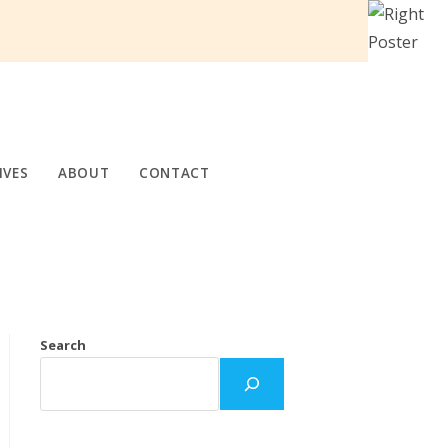
IVES
ABOUT
CONTACT
Search