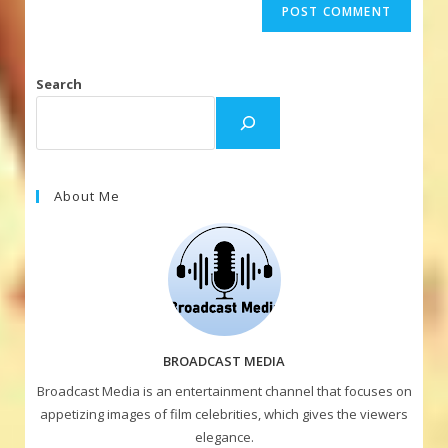
Search
About Me
BROADCAST MEDIA
Broadcast Media is an entertainment channel that focuses on
appetizing images of film celebrities, which gives the viewers
elegance.