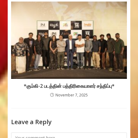
*கும்கி-2 படத்தின் பத்திரிகையாளர் சந்திப்பு*
November 7, 2025
Leave a Reply
Comment