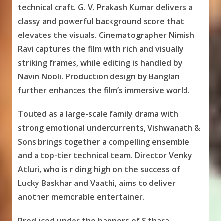
technical craft. G. V. Prakash Kumar delivers a
classy and powerful background score that
elevates the visuals. Cinematographer Nimish
Ravi captures the film with rich and visually
striking frames, while editing is handled by
Navin Nooli. Production design by Banglan
further enhances the film’s immersive world.
Touted as a large-scale family drama with
strong emotional undercurrents, Vishwanath &
Sons brings together a compelling ensemble
and a top-tier technical team. Director Venky
Atluri, who is riding high on the success of
Lucky Baskhar and Vaathi, aims to deliver
another memorable entertainer.
Produced under the banners of Sithara