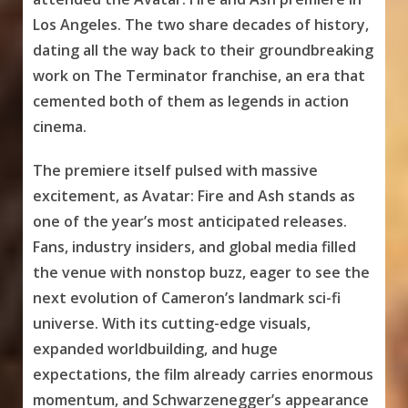
Los Angeles. The two share decades of history,
dating all the way back to their groundbreaking
work on The Terminator franchise, an era that
cemented both of them as legends in action
cinema.
The premiere itself pulsed with massive
excitement, as Avatar: Fire and Ash stands as
one of the year’s most anticipated releases.
Fans, industry insiders, and global media filled
the venue with nonstop buzz, eager to see the
next evolution of Cameron’s landmark sci-fi
universe. With its cutting-edge visuals,
expanded worldbuilding, and huge
expectations, the film already carries enormous
momentum, and Schwarzenegger’s appearance