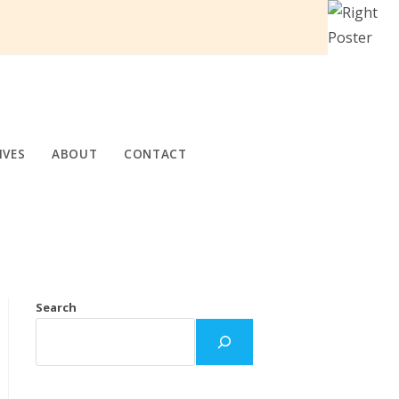
IVES
ABOUT
CONTACT
Search