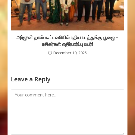
அர்ஜுன் தாஸ் கூட்டணியில் புதிய படத்துக்கு பூஜை –
ரசிகர்கள் எதிர்பார்ப்பு உயர்!
December 10, 2025
Leave a Reply
Comment