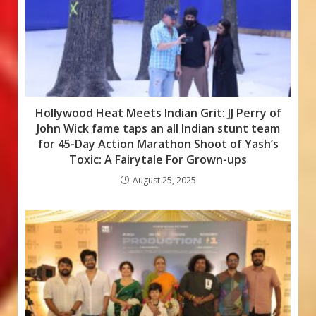
Hollywood Heat Meets Indian Grit: JJ Perry of
John Wick fame taps an all Indian stunt team
for 45-Day Action Marathon Shoot of Yash’s
Toxic: A Fairytale For Grown-ups
August 25, 2025