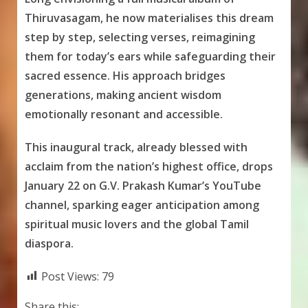
Thiruvasagam, he now materialises this dream
step by step, selecting verses, reimagining
them for today’s ears while safeguarding their
sacred essence. His approach bridges
generations, making ancient wisdom
emotionally resonant and accessible.
This inaugural track, already blessed with
acclaim from the nation’s highest office, drops
January 22 on G.V. Prakash Kumar’s YouTube
channel, sparking eager anticipation among
spiritual music lovers and the global Tamil
diaspora.
Post Views:
79
Share this: