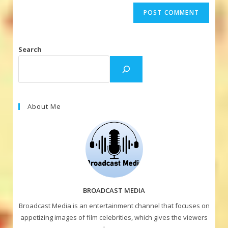
Search
About Me
BROADCAST MEDIA
Broadcast Media is an entertainment channel that focuses on
appetizing images of film celebrities, which gives the viewers