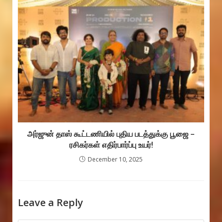
அர்ஜுன் தாஸ் கூட்டணியில் புதிய படத்துக்கு பூஜை –
ரசிகர்கள் எதிர்பார்ப்பு உயர்!
December 10, 2025
Leave a Reply