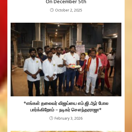
On December 5th
October 2, 2025
*எங்கள் தலைவர் விஜய்யை எம்.ஜி.ஆர் போல
பார்க்கிறோம் – நடிகர் சௌந்தரராஜா*
February 3, 2026