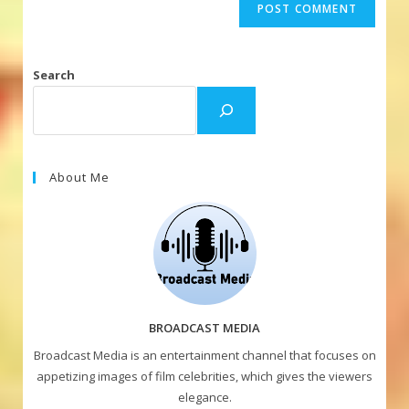
Search
About Me
BROADCAST MEDIA
Broadcast Media is an entertainment channel that focuses on
appetizing images of film celebrities, which gives the viewers
elegance.