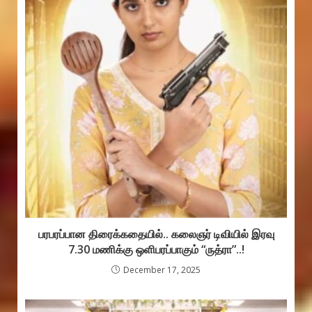
பரபரப்பான திரைக்கதையில்.. கலைஞர் டிவியில் இரவு
7.30 மணிக்கு ஒளிபரப்பாகும் “ருத்ரா”..!
December 17, 2025