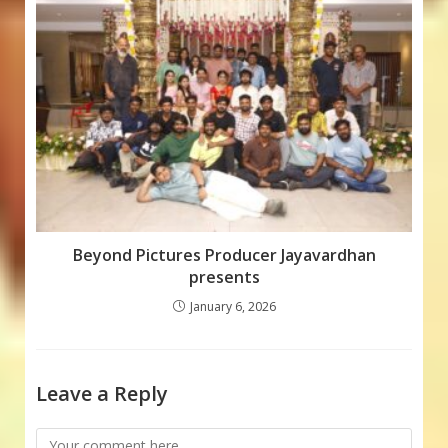
Beyond Pictures Producer Jayavardhan
presents
January 6, 2026
Leave a Reply
Comment