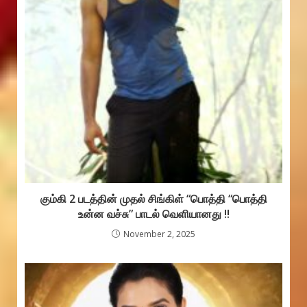
கும்கி 2 படத்தின் முதல் சிங்கிள் “பொத்தி “பொத்தி
உன்ன வச்சு” பாடல் வெளியானது !!
November 2, 2025